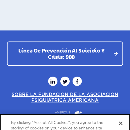
Línea De Prevención Al Suicidio Y
Crisis: 988
Linkedin
Twitter
Facebook
SOBRE LA FUNDACIÓN DE LA ASOCIACIÓN
PSIQUIÁTRICA AMERICANA
By clicking “Accept All Cookies”, you agree to the
storing of cookies on your device to enhance site