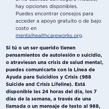
hay opciones disponibles.
Puedes encontrar consejos para
acceder a apoyo gratuito o de bajo
costo en
mentalhealthcareworks.org
.
Si tú o un ser querido tienen
pensamientos de autolesión o suicidio,
o atraviesan una crisis de salud mental,
puedes comunicarte con la Línea de
Ayuda para Suicidios y Crisis (988
Suicide and Crisis Lifeline). Está
disponible las 24 horas del día, los 7
días de la semana, a través de una
llamada o un mensaje de texto al 988,