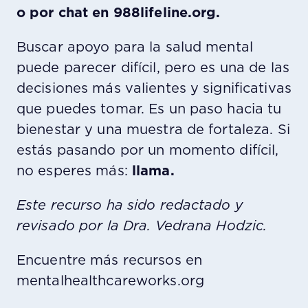
o por chat en 988lifeline.org.
Buscar apoyo para la salud mental
puede parecer difícil, pero es una de las
decisiones más valientes y significativas
que puedes tomar. Es un paso hacia tu
bienestar y una muestra de fortaleza. Si
estás pasando por un momento difícil,
no esperes más:
llama.
Este recurso ha sido redactado y
revisado por la Dra. Vedrana Hodzic.
Encuentre más recursos en
mentalhealthcareworks.org