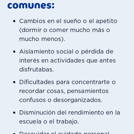
comunes:
Cambios en el sueño o el apetito
(dormir o comer mucho más o
mucho menos).
Aislamiento social o pérdida de
interés en actividades que antes
disfrutabas.
Dificultades para concentrarte o
recordar cosas, pensamientos
confusos o desorganizados.
Disminución del rendimiento en la
escuela o el trabajo.
Descuidar el cuidado personal,