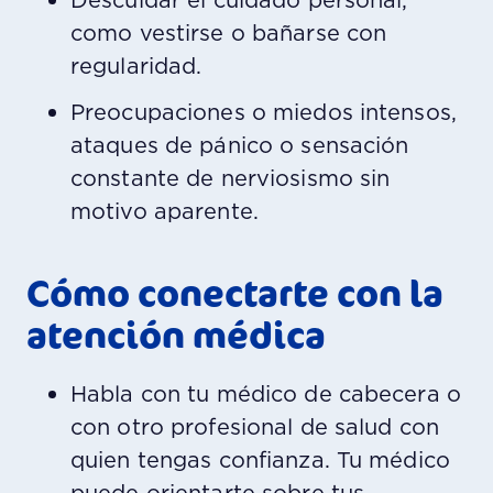
como vestirse o bañarse con
regularidad.
Preocupaciones o miedos intensos,
ataques de pánico o sensación
constante de nerviosismo sin
motivo aparente.
Cómo conectarte con la
atención médica
Habla con tu médico de cabecera o
con otro profesional de salud con
quien tengas confianza. Tu médico
puede orientarte sobre tus