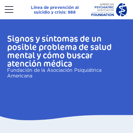
Línea de prevención al
suicidio y crisis: 988
Menu
Signos y síntomas de un
posible problema de salud
mental y cómo buscar
atención médica
Fundación de la Asociación Psiquiátrica
Americana