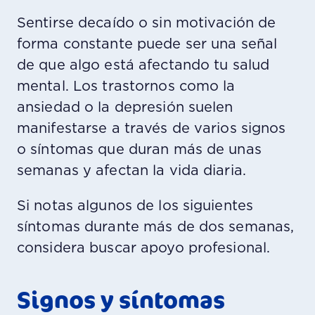
Sentirse decaído o sin motivación de
forma constante puede ser una señal
de que algo está afectando tu salud
mental. Los trastornos como la
ansiedad o la depresión suelen
manifestarse a través de varios signos
o síntomas que duran más de unas
semanas y afectan la vida diaria.
Si notas algunos de los siguientes
síntomas durante más de dos semanas,
considera buscar apoyo profesional.
Signos y síntomas