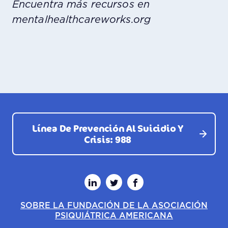
Encuentra más recursos en
mentalhealthcareworks.org
Línea De Prevención Al Suicidio Y
Crisis: 988
Linkedin
Twitter
Facebook
SOBRE LA FUNDACIÓN DE LA ASOCIACIÓN
PSIQUIÁTRICA AMERICANA