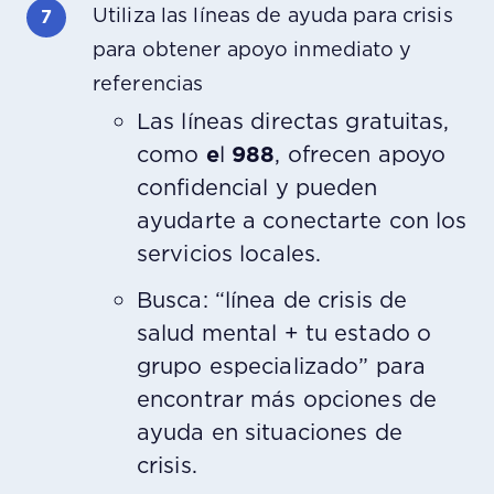
Utiliza las líneas de ayuda para crisis
para obtener apoyo inmediato y
referencias
Las líneas directas gratuitas,
como
e
l
988
, ofrecen apoyo
confidencial y pueden
ayudarte a conectarte con los
servicios locales.
Busca: “línea de crisis de
salud mental + tu estado o
grupo especializado” para
encontrar más opciones de
ayuda en situaciones de
crisis.