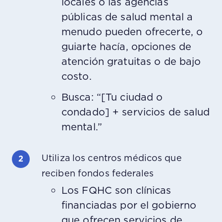
locales o las agencias
públicas de salud mental a
menudo pueden ofrecerte, o
guiarte hacía, opciones de
atención gratuitas o de bajo
costo.
Busca: “[Tu ciudad o
condado] + servicios de salud
mental.”
Utiliza los centros médicos que
reciben fondos federales
Los FQHC son clínicas
financiadas por el gobierno
que ofrecen servicios de