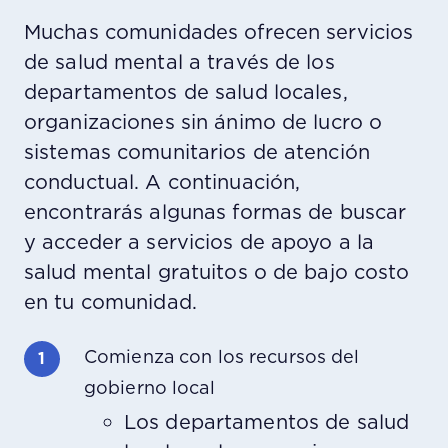
Muchas comunidades ofrecen servicios
de salud mental a través de los
departamentos de salud locales,
organizaciones sin ánimo de lucro o
sistemas comunitarios de atención
conductual. A continuación,
encontrarás algunas formas de buscar
y acceder a servicios de apoyo a la
salud mental gratuitos o de bajo costo
en tu comunidad.
Comienza con los recursos del
gobierno local
Los departamentos de salud