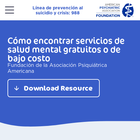
Línea de prevención al
suicidio y crisis: 988
Menu
Cómo encontrar servicios de
salud mental gratuitos o de
bajo costo
Fundación de la Asociación Psiquiátrica
Americana
Download Resource