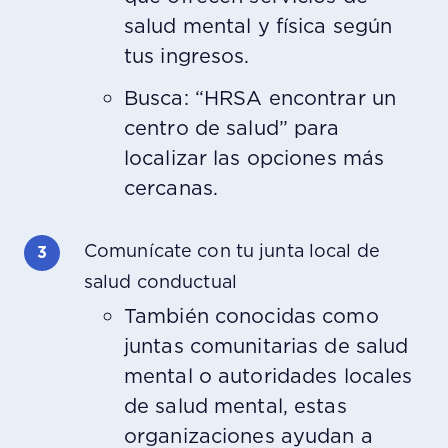
salud mental y física según
tus ingresos.
Busca: “HRSA encontrar un
centro de salud” para
localizar las opciones más
cercanas.
Comunícate con tu junta local de
salud conductual
También conocidas como
juntas comunitarias de salud
mental o autoridades locales
de salud mental, estas
organizaciones ayudan a