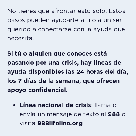
No tienes que afrontar esto solo. Estos
pasos pueden ayudarte a ti o a un ser
querido a conectarse con la ayuda que
necesita.
Si tú o alguien que conoces está
pasando por una crisis, hay líneas de
ayuda disponibles las 24 horas del día,
los 7 días de la semana, que ofrecen
apoyo confidencial.
Línea nacional de crisis
: llama o
envía un mensaje de texto al
988
o
visita
988lifeline.org