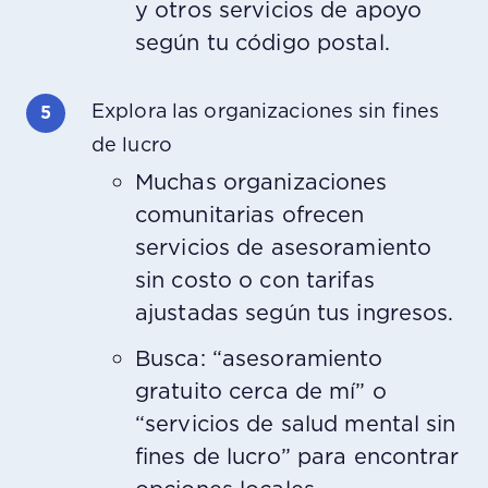
y otros servicios de apoyo
según tu código postal.
Explora las organizaciones sin fines
de lucro
Muchas organizaciones
comunitarias ofrecen
servicios de asesoramiento
sin costo o con tarifas
ajustadas según tus ingresos.
Busca: “asesoramiento
gratuito cerca de mí” o
“servicios de salud mental sin
fines de lucro” para encontrar