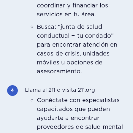
coordinar y financiar los
servicios en tu área.
Busca: “junta de salud
conductual + tu condado”
para encontrar atención en
casos de crisis, unidades
móviles u opciones de
asesoramiento.
Llama al 211 o visita 211.org
Conéctate con especialistas
capacitados que pueden
ayudarte a encontrar
proveedores de salud mental