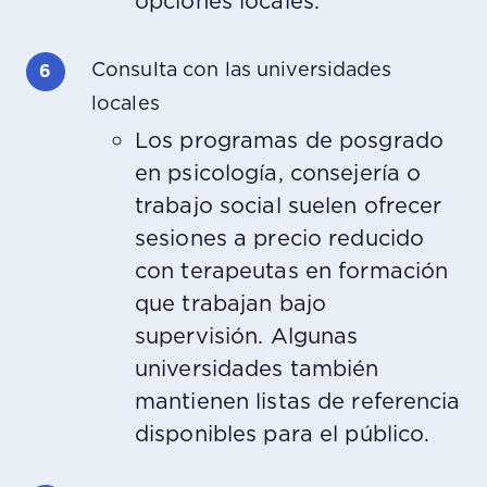
opciones locales.
Consulta con las universidades
locales
Los programas de posgrado
en psicología, consejería o
trabajo social suelen ofrecer
sesiones a precio reducido
con terapeutas en formación
que trabajan bajo
supervisión. Algunas
universidades también
mantienen listas de referencia
disponibles para el público.